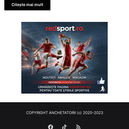
Citește mai mult
COPYRIGHT ANCHETATORII (c) 2020-2023
Facebook
TikTok
RSS