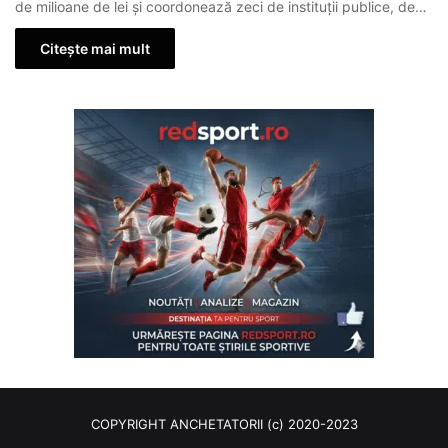
de milioane de lei și coordonează zeci de instituții publice, de…
Citește mai mult
COPYRIGHT ANCHETATORII (c) 2020-2023