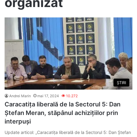
organizat
ȘTIRI
Andrei Marin
mai 17, 2024
10.272
Caracatița liberală de la Sectorul 5: Dan
Ștefan Meran, stăpânul achizițiilor prin
interpuși
Update articol: „Caracatița liberală de la Sectorul 5: Dan Ștefan