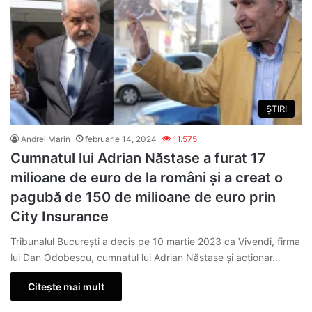
ȘTIRI
Andrei Marin
februarie 14, 2024
11.575
Cumnatul lui Adrian Năstase a furat 17
milioane de euro de la români și a creat o
pagubă de 150 de milioane de euro prin
City Insurance
Tribunalul București a decis pe 10 martie 2023 ca Vivendi, firma
lui Dan Odobescu, cumnatul lui Adrian Năstase și acționar…
Citește mai mult