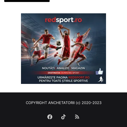
COPYRIGHT ANCHETATORII (c) 2020-2023
Facebook
TikTok
RSS