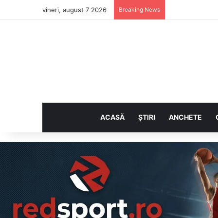
vineri, august 7 2026
Breaking News
ACASĂ
ȘTIRI
ANCHETE