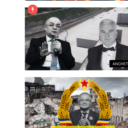
ANCHET