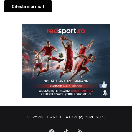
Citește mai mult
COPYRIGHT ANCHETATORII (c) 2020-2023
Facebook
TikTok
RSS