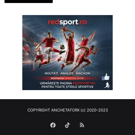
COPYRIGHT ANCHETATORII (c) 2020-2023
Facebook
TikTok
RSS