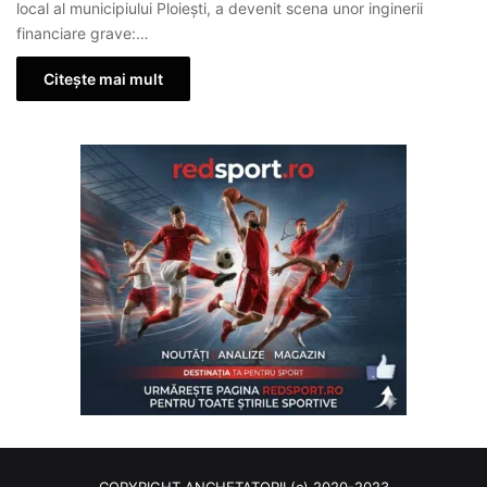
local al municipiului Ploiești, a devenit scena unor inginerii
financiare grave:…
Citește mai mult