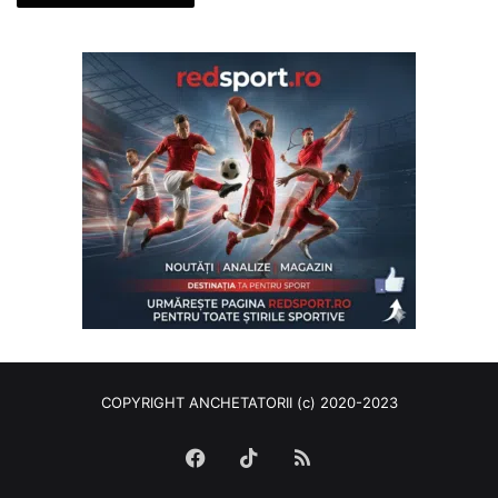
COPYRIGHT ANCHETATORII (c) 2020-2023
Facebook
TikTok
RSS