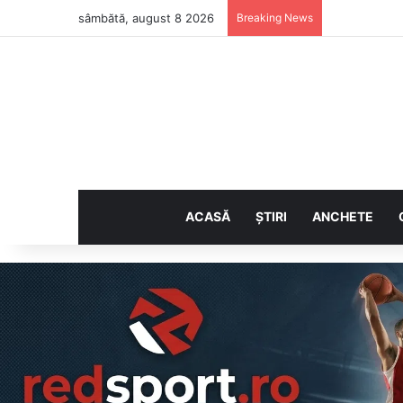
sâmbătă, august 8 2026
Breaking News
ACASĂ
ȘTIRI
ANCHETE