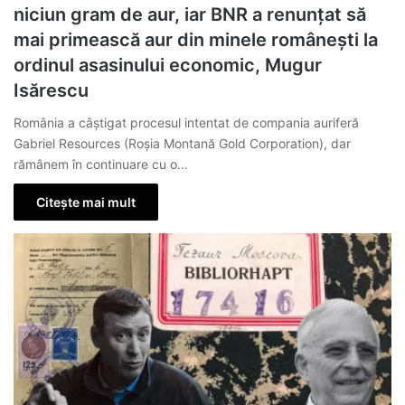
niciun gram de aur, iar BNR a renunțat să
mai primească aur din minele românești la
ordinul asasinului economic, Mugur
Isărescu
România a câștigat procesul intentat de compania auriferă
Gabriel Resources (Roșia Montană Gold Corporation), dar
rămânem în continuare cu o…
Citește mai mult