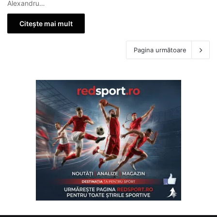
Alexandru…
Citește mai mult
Pagina următoare