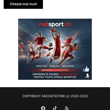
Citește mai mult
COPYRIGHT ANCHETATORII (c) 2020-2023
Facebook
TikTok
RSS