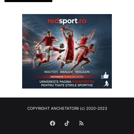
COPYRIGHT ANCHETATORII (c) 2020-2023
Facebook
TikTok
RSS