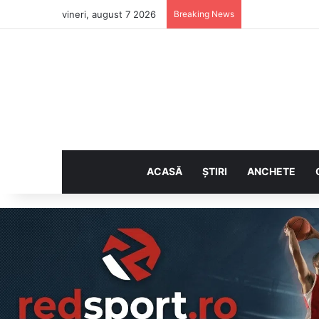
vineri, august 7 2026
Breaking News
ACASĂ
ȘTIRI
ANCHETE