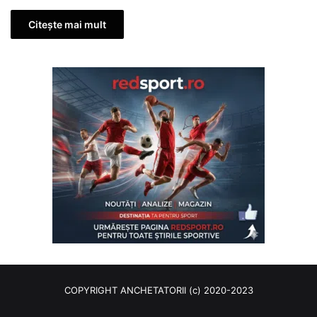
Citește mai mult
COPYRIGHT ANCHETATORII (c) 2020-2023