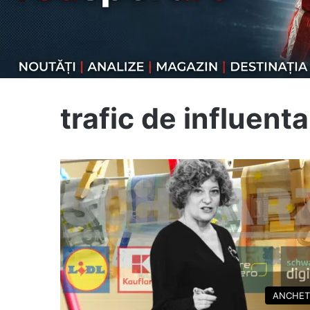
trafic de influenta
ANCHET