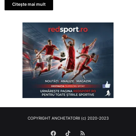
Citește mai mult
COPYRIGHT ANCHETATORII (c) 2020-2023
Facebook
TikTok
RSS