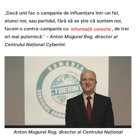
„
Dacă unii fac o campanie de influențare într-un fel,
atunci noi, sau partidul, fără să se știe că suntem noi,
facem o contra-campanie cu
informații corecte
, de trei
ori mai puternică.
” –
Anton Mugurel Rog, director al
Centrului Naţional Cyberint
.
Anton Mugurel Rog, director al Centrului Naţional