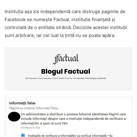
Instituția așa zis independentă care distruge paginile de
Facebook se numește Factual, instituție finanțată și
controlată de o entitate străină. Deciziile acestei instituții
sunt arbitrare, iar cel luat la țintă nu se poate apăra.