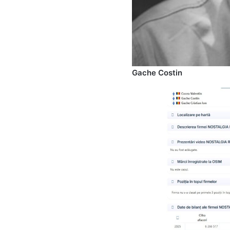
Gache Costin