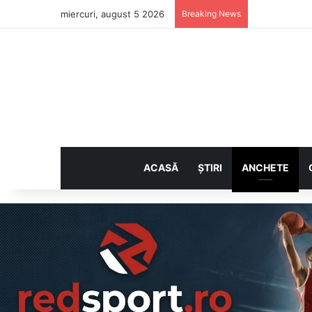
miercuri, august 5 2026
Breaking News
ACASĂ
ȘTIRI
ANCHETE