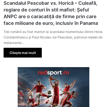
Scandalul Pescobar vs. Horică – Culeafă,
reglare de conturi în stil mafiot: Șeful
ANPC are o caracatiță de firme prin care
face milioane de euro, inclusiv în Panama
Toți românii au fost martori la scandalul momentului dintre Horia
Constantinescu și Paul Nicolau zis Pescobar, patronul rețelei de
restaurante…
Citește mai mult