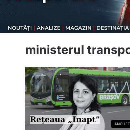
ministerul transpo
ANCHET