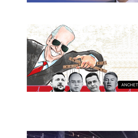
ANCHET