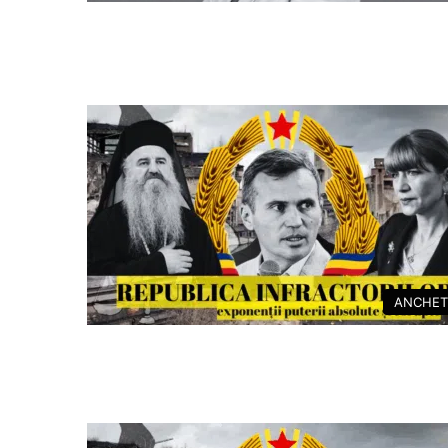
ANCHET